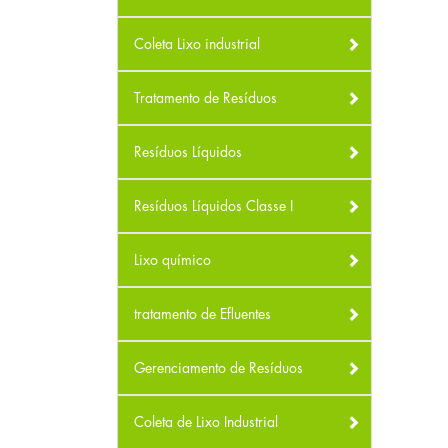
Coleta Lixo industrial
Tratamento de Resíduos
Resíduos Líquidos
Resíduos Líquidos Classe I
Lixo químico
tratamento de Efluentes
Gerenciamento de Resíduos
Coleta de Lixo Industrial