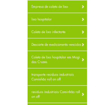
Empresa de coleta de lixo
lixo hospitalar
Coleta de lixo infectante
Descarte de medicamento vencidos
Coleta de lixo hospitalar em Mogi
das Cruzes
transporte residuos industriais
Caminhão roll on off
residuos industriais Caminhão roll
on off