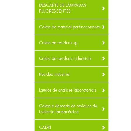
DESCARTE DE LÂMPADAS
FLUORESCENTES
Coleta de material perfurocortante
Coleta de resíduos sp
Coleta de resíduos industriais
Resíduo Industrial
Laudos de análises laboratoriais
Coleta e descarte de resíduos da
indústria farmacêutica
CADRI