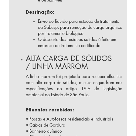
Destinação:
Envio do líquido para estação de tratamento
da Sabesp, para remoção de carga orgânica
por tratamento biológico
O descarte dos resíduos sólidos é feito em
empresa de tratamento certificada
ALTA CARGA DE SÓLIDOS
/ LINHA MARROM
A linha marrom foi projetada para receber efluentes
com alta carga de sólidos, que se enquadram nas
especificações do artigo 19-A da legislação
ambiental do Estado de São Paulo.
Efluentes recebidos:
• Fossas e Autofossas residenciais e industriais
• Caixas de Gordura
• Banheiro químico