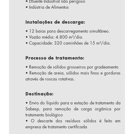
• Efluente Industrial não perigoso
• Indústria de Alimentos
Instalações de descarga:
• 12 baias para descarregamento simultâneo.
• Vazão média: 4.800 m³/dia.
• Capacidade: 320 caminhões de 15 m³/dia.
Processo de tratamento:
• Remoção de sólidos grosseiros por gradeamento
• Remoção de areia, sólidos mais finos e gorduras
através de roscas rotativas.
Destinação:
• Envio do líquido para a estação de tratamento da
Sabesp, para remoção de carga orgânica por
tratamento biológico
• O descarte dos resíduos sólidos é feito em
empresa de tratamento certificada