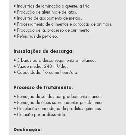
• Indústrias de laminação a quente, a frio.
• Produção de alumínio e de latas.
• Indústria de acabamento de metais.
• Processamento de alimentos e carcaças de animais.
• Produção de lã, processo de curtimento.
• Refinarias de petróleo.
Instalações de descarga:
• 3 baias para descarregamento simultâneo.
• Vazão média: 240 m³/dia.
• Capacidade: 16 caminhões/dia.
Processo de tratamento:
• Remoção de sólidos por gradeamento manual
• Remoção de óleos sobrenadantes por skimmer
• Floculação com adição de produtos químicos
• Flotação por ar dissolvido.
Destinação: