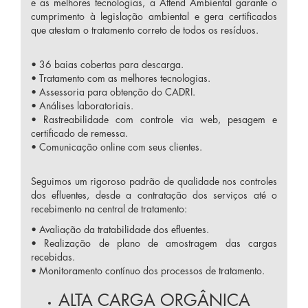
e as melhores tecnologias, a Attend Ambiental garante o
cumprimento à legislação ambiental e gera certificados
que atestam o tratamento correto de todos os resíduos.
• 36 baias cobertas para descarga.
• Tratamento com as melhores tecnologias.
• Assessoria para obtenção do CADRI.
• Análises laboratoriais.
• Rastreabilidade com controle via web, pesagem e
certificado de remessa.
• Comunicação online com seus clientes.
Seguimos um rigoroso padrão de qualidade nos controles
dos efluentes, desde a contratação dos serviços até o
recebimento na central de tratamento:
• Avaliação da tratabilidade dos efluentes.
• Realização de plano de amostragem das cargas
recebidas.
• Monitoramento contínuo dos processos de tratamento.
ALTA CARGA ORGÂNICA