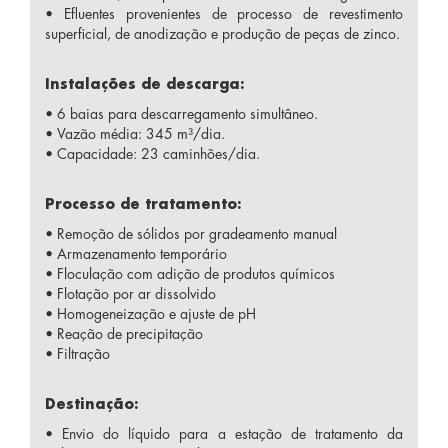
• Efluentes provenientes de processo de revestimento
superficial, de anodização e produção de peças de zinco.
Instalações de descarga:
• 6 baias para descarregamento simultâneo.
• Vazão média: 345 m³/dia.
• Capacidade: 23 caminhões/dia.
Processo de tratamento:
• Remoção de sólidos por gradeamento manual
• Armazenamento temporário
• Floculação com adição de produtos químicos
• Flotação por ar dissolvido
• Homogeneização e ajuste de pH
• Reação de precipitação
• Filtração
Destinação:
• Envio do líquido para a estação de tratamento da