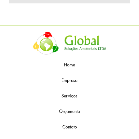
Home
Empresa
Serviços
Orçamento
Contato